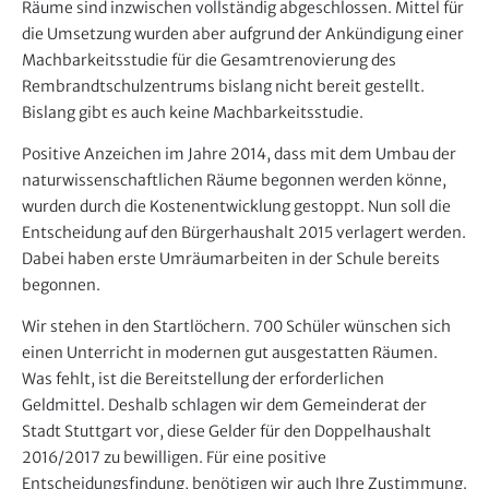
Räume sind inzwischen vollständig abgeschlossen. Mittel für
die Umsetzung wurden aber aufgrund der Ankündigung einer
Machbarkeitsstudie für die Gesamtrenovierung des
Rembrandtschulzentrums bislang nicht bereit gestellt.
Bislang gibt es auch keine Machbarkeitsstudie.
Positive Anzeichen im Jahre 2014, dass mit dem Umbau der
naturwissenschaftlichen Räume begonnen werden könne,
wurden durch die Kostenentwicklung gestoppt. Nun soll die
Entscheidung auf den Bürgerhaushalt 2015 verlagert werden.
Dabei haben erste Umräumarbeiten in der Schule bereits
begonnen.
Wir stehen in den Startlöchern. 700 Schüler wünschen sich
einen Unterricht in modernen gut ausgestatten Räumen.
Was fehlt, ist die Bereitstellung der erforderlichen
Geldmittel. Deshalb schlagen wir dem Gemeinderat der
Stadt Stuttgart vor, diese Gelder für den Doppelhaushalt
2016/2017 zu bewilligen. Für eine positive
Entscheidungsfindung, benötigen wir auch Ihre Zustimmung.