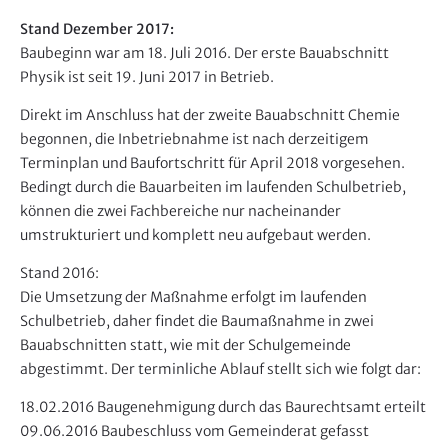
Stand Dezember 2017:
Baubeginn war am 18. Juli 2016. Der erste Bauabschnitt
Physik ist seit 19. Juni 2017 in Betrieb.
Direkt im Anschluss hat der zweite Bauabschnitt Chemie
begonnen, die Inbetriebnahme ist nach derzeitigem
Terminplan und Baufortschritt für April 2018 vorgesehen.
Bedingt durch die Bauarbeiten im laufenden Schulbetrieb,
können die zwei Fachbereiche nur nacheinander
umstrukturiert und komplett neu aufgebaut werden.
Stand 2016:
Die Umsetzung der Maßnahme erfolgt im laufenden
Schulbetrieb, daher findet die Baumaßnahme in zwei
Bauabschnitten statt, wie mit der Schulgemeinde
abgestimmt. Der terminliche Ablauf stellt sich wie folgt dar:
18.02.2016 Baugenehmigung durch das Baurechtsamt erteilt
09.06.2016 Baubeschluss vom Gemeinderat gefasst