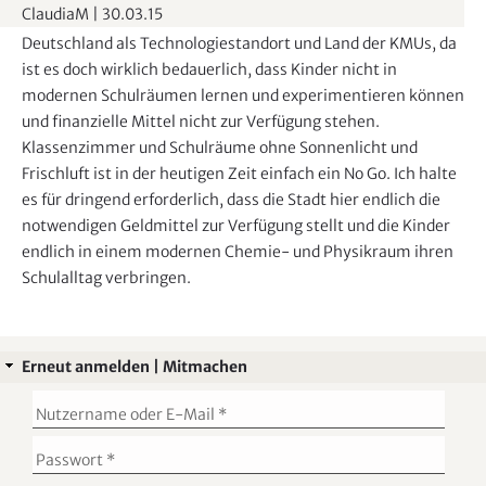
ClaudiaM
|
30.03.15
Deutschland als Technologiestandort und Land der KMUs, da
ist es doch wirklich bedauerlich, dass Kinder nicht in
modernen Schulräumen lernen und experimentieren können
und finanzielle Mittel nicht zur Verfügung stehen.
Klassenzimmer und Schulräume ohne Sonnenlicht und
Frischluft ist in der heutigen Zeit einfach ein No Go. Ich halte
es für dringend erforderlich, dass die Stadt hier endlich die
notwendigen Geldmittel zur Verfügung stellt und die Kinder
endlich in einem modernen Chemie- und Physikraum ihren
Schulalltag verbringen.
Erneut anmelden | Mitmachen