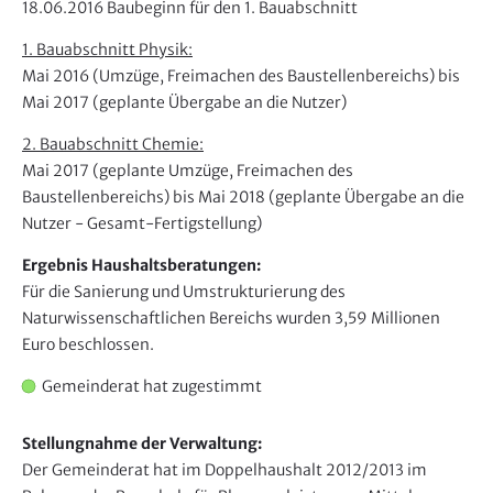
18.06.2016 Baubeginn für den 1. Bauabschnitt
1. Bauabschnitt Physik:
Mai 2016 (Umzüge, Freimachen des Baustellenbereichs) bis
Mai 2017 (geplante Übergabe an die Nutzer)
2. Bauabschnitt Chemie:
Mai 2017 (geplante Umzüge, Freimachen des
Baustellenbereichs) bis Mai 2018 (geplante Übergabe an die
Nutzer - Gesamt-Fertigstellung)
Ergebnis Haushaltsberatungen:
Für die Sanierung und Umstrukturierung des
Naturwissenschaftlichen Bereichs wurden 3,59 Millionen
Euro beschlossen.
Gemeinderat hat zugestimmt
Stellungnahme der Verwaltung:
Der Gemeinderat hat im Doppelhaushalt 2012/2013 im