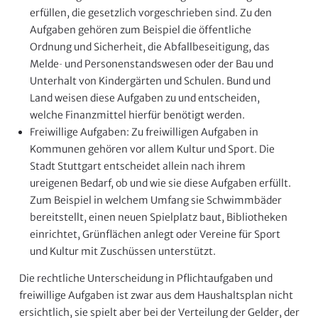
erfüllen, die gesetzlich vorgeschrieben sind. Zu den
Aufgaben gehören zum Beispiel die öffentliche
Ordnung und Sicherheit, die Abfallbeseitigung, das
Melde‐ und Personenstandswesen oder der Bau und
Unterhalt von Kindergärten und Schulen. Bund und
Land weisen diese Aufgaben zu und entscheiden,
welche Finanzmittel hierfür benötigt werden.
Freiwillige Aufgaben: Zu freiwilligen Aufgaben in
Kommunen gehören vor allem Kultur und Sport. Die
Stadt Stuttgart entscheidet allein nach ihrem
ureigenen Bedarf, ob und wie sie diese Aufgaben erfüllt.
Zum Beispiel in welchem Umfang sie Schwimmbäder
bereitstellt, einen neuen Spielplatz baut, Bibliotheken
einrichtet, Grünflächen anlegt oder Vereine für Sport
und Kultur mit Zuschüssen unterstützt.
Die rechtliche Unterscheidung in Pflichtaufgaben und
freiwillige Aufgaben ist zwar aus dem Haushaltsplan nicht
ersichtlich, sie spielt aber bei der Verteilung der Gelder, der