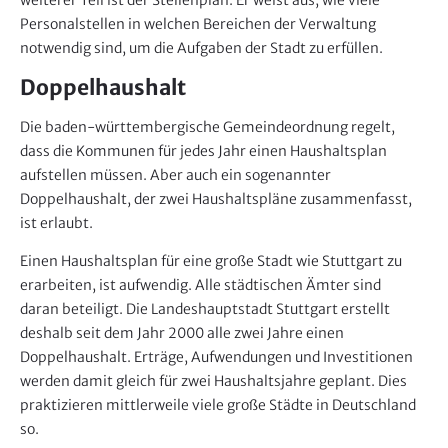
Personalstellen in welchen Bereichen der Verwaltung
notwendig sind, um die Aufgaben der Stadt zu erfüllen.
Doppelhaushalt
Die baden-württembergische Gemeinde­ordnung regelt,
dass die Kommunen für jedes Jahr einen Haushaltsplan
aufstellen müssen. Aber auch ein sogenannter
Doppelhaushalt, der zwei Haushaltspläne zusammenfasst,
ist erlaubt.
Einen Haushaltsplan für eine große Stadt wie Stuttgart zu
erarbeiten, ist aufwendig. Alle städtischen Ämter sind
daran beteiligt. Die Landeshauptstadt Stuttgart erstellt
deshalb seit dem Jahr 2000 alle zwei Jahre einen
Doppelhaushalt. Erträge, Aufwendungen und Investitionen
werden damit gleich für zwei Haushaltsjahre geplant. Dies
praktizieren mittlerweile viele große Städte in Deutschland
so.