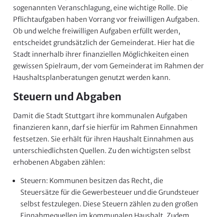
sogenannten Veranschlagung, eine wichtige Rolle. Die
Pflichtaufgaben haben Vorrang vor freiwilligen Aufgaben.
Ob und welche freiwilligen Aufgaben erfüllt werden,
entscheidet grundsätzlich der Gemeinderat. Hier hat die
Stadt innerhalb ihrer finanziellen Möglichkeiten einen
gewissen Spielraum, der vom Gemeinderat im Rahmen der
Haushaltsplanberatungen genutzt werden kann.
Steuern und Abgaben
Damit die Stadt Stuttgart ihre kommunalen Aufgaben
finanzieren kann, darf sie hierfür im Rahmen Einnahmen
festsetzen. Sie erhält für ihren Haushalt Einnahmen aus
unterschiedlichsten Quellen. Zu den wichtigsten selbst
erhobenen Abgaben zählen:
Steuern: Kommunen besitzen das Recht, die
Steuersätze für die Gewerbesteuer und die Grundsteuer
selbst festzulegen. Diese Steuern zählen zu den großen
Einnahmequellen im kommunalen Haushalt. Zudem