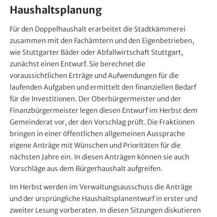
Haushaltsplanung
Für den Doppelhaushalt erarbeitet die Stadtkämmerei
zusammen mit den Fachämtern und den Eigenbetrieben,
wie Stuttgarter Bäder oder Abfallwirtschaft Stuttgart,
zunächst einen Entwurf. Sie berechnet die
voraussichtlichen Erträge und Aufwendungen für die
laufenden Aufgaben und ermittelt den finanziellen Bedarf
für die Investitionen. Der Oberbürgermeister und der
Finanzbürgermeister legen diesen Entwurf im Herbst dem
Gemeinderat vor, der den Vorschlag prüft. Die Fraktionen
bringen in einer öffentlichen allgemeinen Aussprache
eigene Anträge mit Wünschen und Prioritäten für die
nächsten Jahre ein. In diesen Anträgen können sie auch
Vorschläge aus dem Bürgerhaushalt aufgreifen.
Im Herbst werden im Verwaltungsausschuss die Anträge
und der ursprüngliche Haushaltsplanentwurf in erster und
zweiter Lesung vorberaten. In diesen Sitzungen diskutieren