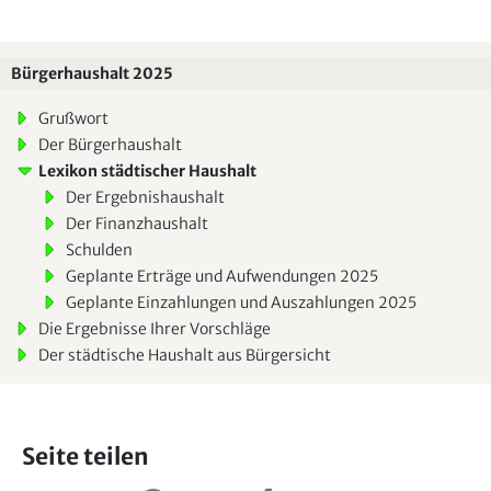
Bürgerhaushalt 2025
Grußwort
Der Bürgerhaushalt
Lexikon städtischer Haushalt
Der Ergebnishaushalt
Der Finanzhaushalt
Schulden
Geplante Erträge und Aufwendungen 2025
Geplante Einzahlungen und Auszahlungen 2025
Die Ergebnisse Ihrer Vorschläge
Der städtische Haushalt aus Bürgersicht
Seite teilen