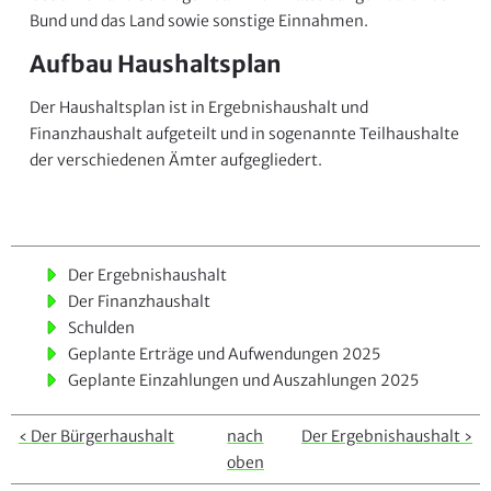
Bund und das Land sowie sonstige Einnahmen.
Aufbau Haushaltsplan
Der Haushaltsplan ist in Ergebnishaushalt und
Finanzhaushalt aufgeteilt und in sogenannte Teilhaushalte
der verschiedenen Ämter aufgegliedert.
Der Ergebnishaushalt
Der Finanzhaushalt
Schulden
Geplante Erträge und Aufwendungen 2025
Geplante Einzahlungen und Auszahlungen 2025
‹ Der Bürgerhaushalt
nach
Der Ergebnishaushalt ›
oben