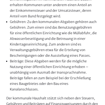
erhalten Kommunen unter anderem einen Anteil an
der Einkommensteuer und der Umsatzsteuer, deren
Anteil vom Bund festgelegt wird.
Gebühren: Zu den kommunalen Abgaben gehören auch
Gebühren. Zum einen sind das Benutzungsgebühren
für eine öffentlichen Einrichtung wie die Müllabfuhr, die
Abwasserbeseitigung und die Betreuung in einer
Kindertageseinrichtung. Zum anderen sind es
Verwaltungsgebühren etwa für die Erteilung von
Bescheinigungen oder die Ausstellung eines Passes.
Beiträge: Diese Abgaben werden für die mögliche
Nutzung einer öffentlichen Einrichtung erhoben –
unabhängig vom Ausmaß der Inanspruchnahme.
Beiträge fallen an zum Beispiel bei der Erschließung
eines Baugebietes oder den Bau eines
Kanalanschlusses.
Der kommunale Haushalt stützt sich neben den Steuern,
Gebühren und Beiträgen auf Finanzzuweisungen durch den