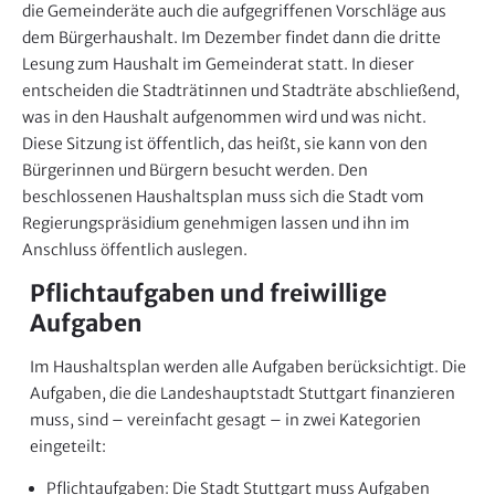
die Gemeinderäte auch die aufgegriffenen Vorschläge aus
dem Bürgerhaushalt. Im Dezember findet dann die dritte
Lesung zum Haushalt im Gemeinderat statt. In dieser
entscheiden die Stadträtinnen und Stadträte abschließend,
was in den Haushalt aufgenommen wird und was nicht.
Diese Sitzung ist öffentlich, das heißt, sie kann von den
Bürgerinnen und Bürgern besucht werden. Den
beschlossenen Haushaltsplan muss sich die Stadt vom
Regierungspräsidium genehmigen lassen und ihn im
Anschluss öffentlich auslegen.
Pflichtaufgaben und freiwillige
Aufgaben
Im Haushaltsplan werden alle Aufgaben berücksichtigt. Die
Aufgaben, die die Landeshauptstadt Stuttgart finanzieren
muss, sind – vereinfacht gesagt – in zwei Kategorien
eingeteilt:
Pflichtaufgaben: Die Stadt Stuttgart muss Aufgaben