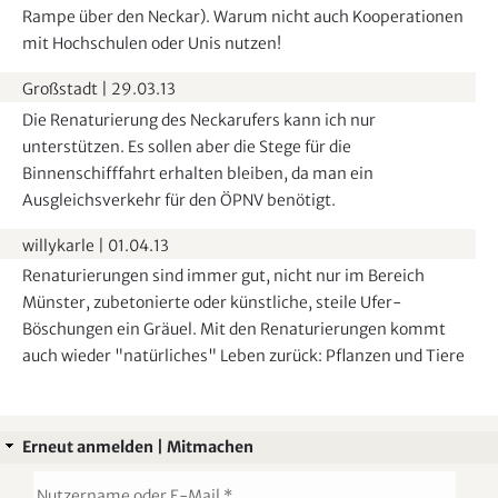
Rampe über den Neckar). Warum nicht auch Kooperationen
mit Hochschulen oder Unis nutzen!
Großstadt
|
29.03.13
Die Renaturierung des Neckarufers kann ich nur
unterstützen. Es sollen aber die Stege für die
Binnenschifffahrt erhalten bleiben, da man ein
Ausgleichsverkehr für den ÖPNV benötigt.
willykarle
|
01.04.13
Renaturierungen sind immer gut, nicht nur im Bereich
Münster, zubetonierte oder künstliche, steile Ufer-
Böschungen ein Gräuel. Mit den Renaturierungen kommt
auch wieder "natürliches" Leben zurück: Pflanzen und Tiere
Erneut anmelden | Mitmachen