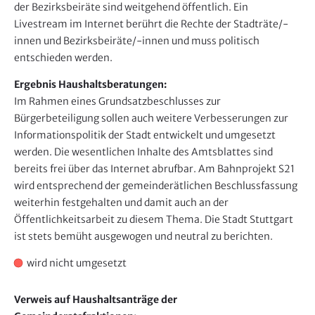
der Bezirksbeiräte sind weitgehend öffentlich. Ein
Livestream im Internet berührt die Rechte der Stadträte/-
innen und Bezirksbeiräte/-innen und muss politisch
entschieden werden.
Ergebnis Haushaltsberatungen:
Im Rahmen eines Grundsatzbeschlusses zur
Bürgerbeteiligung sollen auch weitere Verbesserungen zur
Informationspolitik der Stadt entwickelt und umgesetzt
werden. Die wesentlichen Inhalte des Amtsblattes sind
bereits frei über das Internet abrufbar. Am Bahnprojekt S21
wird entsprechend der gemeinderätlichen Beschlussfassung
weiterhin festgehalten und damit auch an der
Öffentlichkeitsarbeit zu diesem Thema. Die Stadt Stuttgart
ist stets bemüht ausgewogen und neutral zu berichten.
wird nicht umgesetzt
Verweis auf Haushaltsanträge der