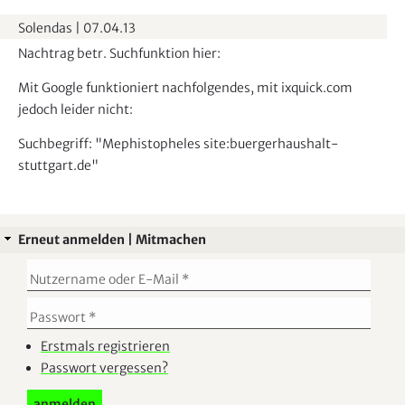
Solendas
|
07.04.13
Nachtrag betr. Suchfunktion hier:
Mit Google funktioniert nachfolgendes, mit ixquick.com
jedoch leider nicht:
Suchbegriff: "Mephistopheles site:buergerhaushalt-
stuttgart.de"
Erneut anmelden | Mitmachen
Erstmals registrieren
Passwort vergessen?