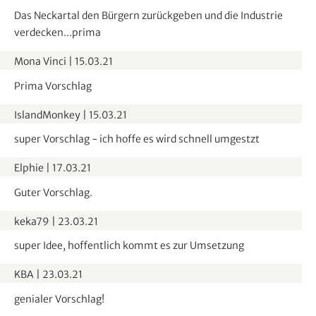
Das Neckartal den Bürgern zurückgeben und die Industrie
verdecken...prima
Mona Vinci
|
15.03.21
Prima Vorschlag
IslandMonkey
|
15.03.21
super Vorschlag - ich hoffe es wird schnell umgestzt
Elphie
|
17.03.21
Guter Vorschlag.
keka79
|
23.03.21
super Idee, hoffentlich kommt es zur Umsetzung
KBA
|
23.03.21
genialer Vorschlag!