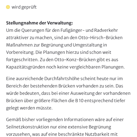
wird geprüft
Stellungnahme der Verwaltung:
Um die Querungen für den Fußgänger- und Radverkehr
attraktiver zu machen, sind an den Otto-Hirsch-Brücken
Maßnahmen zur Begrünung und Umgestaltung in
Vorbereitung. Die Planungen hierzu sind schon weit
fortgeschritten. Zu den Otto-Konz-Brücken gibt es aus
Kapazitätsgründen noch keine vergleichbaren Planungen.
Eine ausreichende Durchfahrtshöhe scheint heute nur im
Bereich der bestehenden Brücken vorhanden zu sein. Das
würde bedeuten, dass bei einer Ausweitung der vorhandenen
Brücken über größere Flächen die B 10 entsprechend tiefer
gelegt werden müsste.
Gemäß bisher vorliegenden Informationen wäre auf einer
Seilnetzkonstruktion nur eine extensive Begrünung
vorzusehen, was auf eine beschränkte Nutzbarkeit mit