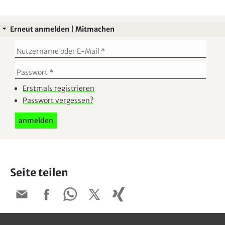
Erneut anmelden | Mitmachen
Erstmals registrieren
Passwort vergessen?
Seite teilen