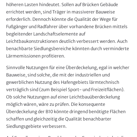
höheren Lasten hindeutet. Sollen auf Brücken Gebäude
errichtet werden, sind Träger in massiverer Bauweise
erforderlich. Dennoch könnte die Qualität der Wege für
Fußgänger und Radfahrer über vorhandene Brücken mittels
begleitender Landschaftselemente auf
Leichtbaukonstruktionen deutlich verbessert werden. Auch
benachbarte Siedlungsbereiche könnten durch verminderte
Lärmemissionen profitieren.
Sinnvolle Nutzungen für eine Überdeckelung, egal in welcher
Bauweise, sind solche, die mit der industriellen und
gewerblichen Nutzung des Hafengebiets lärmtechnisch
verträglich sind (zum Beispiel Sport- und Freizeitflächen).
Ob solche Nutzungen auf einer Leichtbauüberdeckelung
möglich wären, wäre zu prüfen. Die konsequente
Überdeckelung der B10 könnte dringend benötigte Flächen
schaffen und gleichzeitig die Qualität benachbarter
Siedlungsgebiete verbessern.