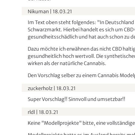
Nikuman
|
18.03.21
Im Text oben steht folgendes: "In Deutschland
Schwarzmarkt. Hierbei handelt es sich um CBD 
gesundheitsschädlich und hat auch schon zu de
Dazu möchte ich erwähnen das nicht CBD haltig
gesundheitlich hoch wertvoll. Die synthetische
wirken als der natürliche Cannabis.
Den Vorschlag selber zu einem Cannabis Modelpr
zuckerholz
|
18.03.21
Super Vorschlag!! Sinnvoll und umsetzbar!!
rldl
|
18.03.21
Keine "Modellprojekte" bitte, eine vollständige