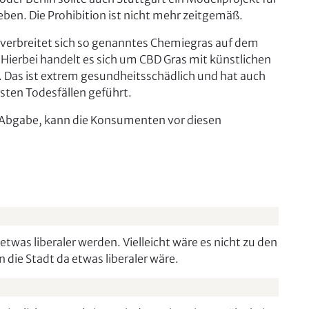
ben. Die Prohibition ist nicht mehr zeitgemäß.
 verbreitet sich so genanntes Chemiegras auf dem
Hierbei handelt es sich um CBD Gras mit künstlichen
 Das ist extrem gesundheitsschädlich und hat auch
sten Todesfällen geführt.
e Abgabe, kann die Konsumenten vor diesen
etwas liberaler werden. Vielleicht wäre es nicht zu den
e Stadt da etwas liberaler wäre.