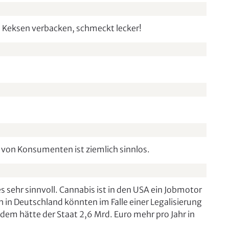
 Keksen verbacken, schmeckt lecker!
g von Konsumenten ist ziemlich sinnlos.
es sehr sinnvoll. Cannabis ist in den USA ein Jobmotor
 in Deutschland könnten im Falle einer Legalisierung
em hätte der Staat 2,6 Mrd. Euro mehr pro Jahr in