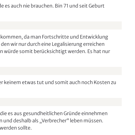
 es auch nie brauchen. Bin 71 und seit Geburt
e kommen, da man Fortschritte und Entwicklung
en wir nur durch eine Legalisierung erreichen
 würde somit berücksichtigt werden. Es hat nur
er keinem etwas tut und somit auch noch Kosten zu
r die es aus gesundheitlichen Gründe einnehmen
und deshalb als „Verbrecher“ leben müssen.
 werden sollte.