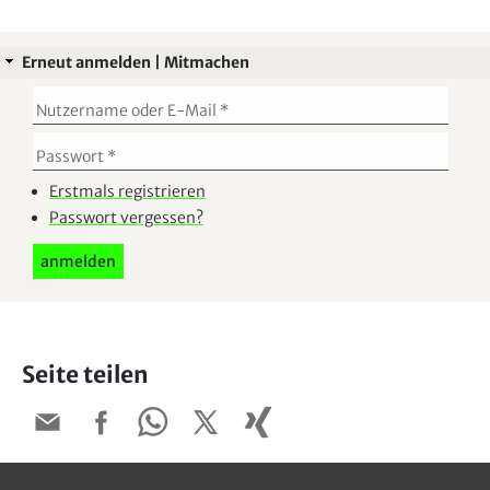
Erneut anmelden | Mitmachen
Erstmals registrieren
Passwort vergessen?
Seite teilen