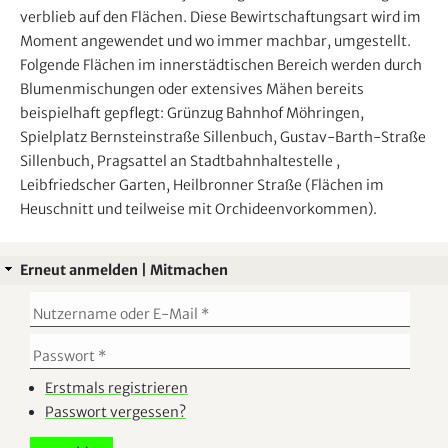
verblieb auf den Flächen. Diese Bewirtschaftungsart wird im
Moment angewendet und wo immer machbar, umgestellt.
Folgende Flächen im innerstädtischen Bereich werden durch
Blumenmischungen oder extensives Mähen bereits
beispielhaft gepflegt: Grünzug Bahnhof Möhringen,
Spielplatz Bernsteinstraße Sillenbuch, Gustav-Barth-Straße
Sillenbuch, Pragsattel an Stadtbahnhaltestelle ,
Leibfriedscher Garten, Heilbronner Straße (Flächen im
Heuschnitt und teilweise mit Orchideenvorkommen).
Erneut anmelden | Mitmachen
Erstmals registrieren
Passwort vergessen?