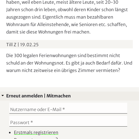
haben, weil eben Leute, meist ältere Leute, seit 20-30
Jahren schon drin leben, obwohl deren Kinder schon längst
ausgezogen sind. Eigentlich muss man bezahlbaren
Wohnraum für Alleinstehende, wie Senioren etc. schaffen,
damit sie diese Wohnungen frei machen.
Till Z
|
19.02.25
Die 300 legalen Ferienwohnungen sind bestimmt nicht
schuld an der Wohnungsnot. Es gibt ja auch Bedarf dafür. Und
warum nicht zeitweise ein übriges Zimmer vermieten?
Erneut anmelden | Mitmachen
Erstmals registrieren