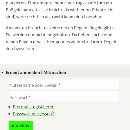
platzieren. Eine entsprechende Vertragsstrafe (um ein
Bußgeld handelt es sich nicht, da wir hier im Privatrecht
sind) wäre rechtlich also wohl kaum durchsetzbar.
Ansonsten braucht es keine neuen Regeln. Regeln gibt es.
Sie werden nur nicht eingehalten. Da helfen auch keine
neuen Regeln etwas. Hier geht es vielmehr darum, Regeln
durchzusetzen.
Erneut anmelden | Mitmachen
Erstmals registrieren
Passwort vergessen?