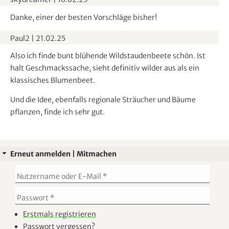
Danke, einer der besten Vorschläge bisher!
Paul2
|
21.02.25
Also ich finde bunt blühende Wildstaudenbeete schön. Ist
halt Geschmackssache, sieht definitiv wilder aus als ein
klassisches Blumenbeet.
Und die Idee, ebenfalls regionale Sträucher und Bäume
pflanzen, finde ich sehr gut.
Erneut anmelden | Mitmachen
Erstmals registrieren
Passwort vergessen?