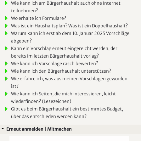
Wie kann ich am Bürgerhaushalt auch ohne Internet
teilnehmen?
Wo erhalte ich Formulare?
Was ist ein Haushaltsplan? Was ist ein Doppelhaushalt?
Warum kann ich erst ab dem 10. Januar 2025 Vorschläge
abgeben?
Kann ein Vorschlag erneut eingereicht werden, der
bereits im letzten Bürgerhaushalt vorlag?
Wie kann ich Vorschläge rasch bewerten?
Wie kann ich den Bürgerhaushalt unterstützen?
Wie erfahre ich, was aus meinen Vorschlägen geworden
ist?
Wie kann ich Seiten, die mich interessieren, leicht
wiederfinden? (Lesezeichen)
Gibt es beim Bürgerhaushalt ein bestimmtes Budget,
über das entschieden werden kann?
Erneut anmelden | Mitmachen