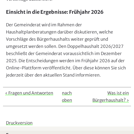
Einsicht in die Ergebnisse: Frühjahr 2026
Der Gemeinderat wird im Rahmen der
Haushaltplanberatungen darüber diskutieren, welche
Vorschläge des Bürgerhaushalts weiter geprüft und
umgesetzt werden sollen. Den Doppelhaushalt 2026/2027
beschließt der Gemeinderat voraussichtlich im Dezember
2025. Die Entscheidungen werden im Frühjahr 2026 auf der
Online-Plattform veröffentlicht. Über diese können Sie sich
jederzeit über den aktuellen Stand informieren.
‹ Fragen und Antworten
nach
Was ist ein
oben
Bürgerhaushalt? ›
Druckversion