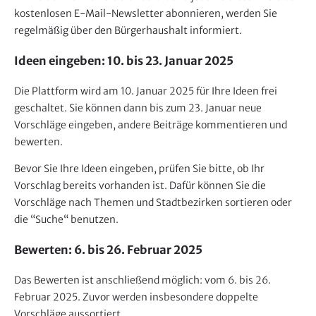
e
kostenlosen E-Mail-Newsletter abonnieren, werden Sie
r
regelmäßig über den Bürgerhaushalt informiert.
Ideen eingeben: 10. bis 23. Januar 2025
Die Plattform wird am 10. Januar 2025 für Ihre Ideen frei
geschaltet. Sie können dann bis zum 23. Januar neue
Vorschläge eingeben, andere Beiträge kommentieren und
bewerten.
Bevor Sie Ihre Ideen eingeben, prüfen Sie bitte, ob Ihr
Vorschlag bereits vorhanden ist. Dafür können Sie die
Vorschläge nach Themen und Stadtbezirken sortieren oder
die “Suche“ benutzen.
Bewerten: 6. bis 26. Februar 2025
Das Bewerten ist anschließend möglich: vom 6. bis 26.
Februar 2025. Zuvor werden insbesondere doppelte
Vorschläge aussortiert.