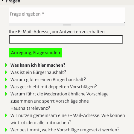
Fragen
Ihre E-Mail-Adresse, um Antworten zu erhalten
Was kann ich hier machen?
Was ist ein Bürgerhaushalt?
Warum gibt es einen Bürgerhaushalt?
Was geschieht mit doppelten Vorschlägen?
Warum führt die Moderation ähnliche Vorschläge
zusammen und sperrt Vorschläge ohne
Haushaltsrelevanz?
Wir nutzen gemeinsam eine E-Mail-Adresse. Wie können
wir trotzdem alle mitmachen?
Wer bestimmt, welche Vorschläge umgesetzt werden?