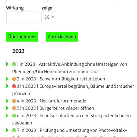
Wirkung
zeige
30
2023
1 in 2023 | Attraktive Anbindung ohne Umsteigen von
Plieningen/Uni Hohenheim zur Innenstadt
2 in 2023 | Schwimmfähigkeit rettet Leben
3 in 2023 | Europaviertel begrünen, Bäume und Sträucher
pflanzen
4 in 2023 | Neckaruferpromenade
5 in 2023 | Bürgerbüros wieder öffnen
6 in 2023 | Schulsozialarbeit an den Stuttgarter Schulen
ausbauen
7 in 2023 | Prüfung und Umsetzung von Photovoltaik-