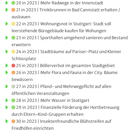
20 in 2023 | Mehr Radwege in der Innenstadt
21 in 2023 | Trinkbrunnen in Bad Cannstatt erhalten /
ausbauen
22 in 2023 | Wohnungsnot in Stuttgart: Stadt soll
leerstehende Bürogebäude kaufen für Wohungen
23 in 2023 | Sporthallen umgehend sanieren und Bestand
erweitern
24 in 2023 | Stadtbäume auf Pariser-Platz und Kleiner
Schlossplatz
25 in 2023 | Böllerverbot im gesamten Stadtgebiet
26 in 2023 | Mehr Flora und Fauna in der City. Bäume
bewässern
27 in 2023 | Pfand- und Mehrwegpflicht auf allen
öffentlichen Veranstaltungen
28 in 2023 | Mehr Wasser in Stuttgart
29 in 2023 | Finanzielle Förderung der Hortbetreuung
durch Eltern-Kind-Gruppen erhalten
30 in 2023 | Insektenfreundliche Blühstreifen auf
Friedhöfen einrichten