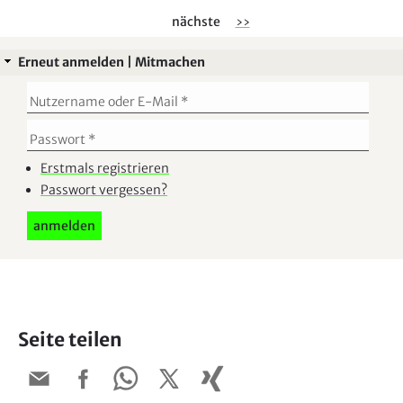
nächste
››
Erneut anmelden | Mitmachen
Erstmals registrieren
Passwort vergessen?
Seite teilen